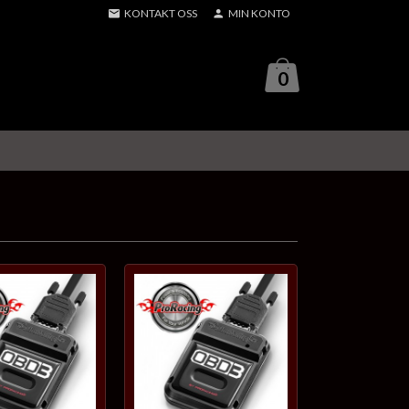
KONTAKT OSS
MIN KONTO
0