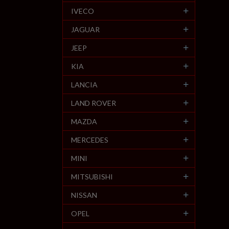
IVECO
JAGUAR
JEEP
KIA
LANCIA
LAND ROVER
MAZDA
MERCEDES
MINI
MITSUBISHI
NISSAN
OPEL