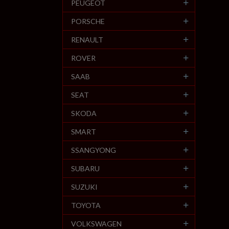
PEUGEOT
PORSCHE
RENAULT
ROVER
SAAB
SEAT
SKODA
SMART
SSANGYONG
SUBARU
SUZUKI
TOYOTA
VOLKSWAGEN