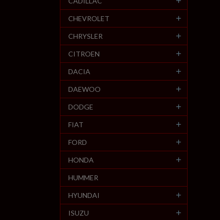
CADILLAC
CHEVROLET
CHRYSLER
CITROEN
DACIA
DAEWOO
DODGE
FIAT
FORD
HONDA
HUMMER
HYUNDAI
ISUZU