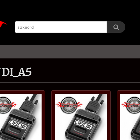
DI_A5