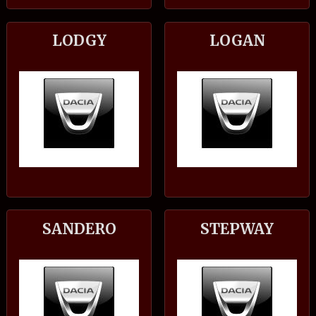
LODGY
LOGAN
SANDERO
STEPWAY