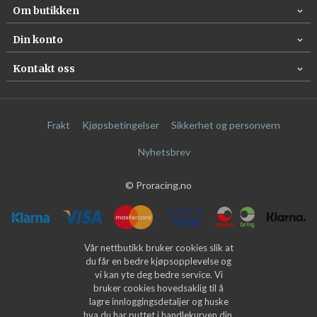
Om butikken
Din konto
Kontakt oss
Frakt
Kjøpsbetingelser
Sikkerhet og personvern
Nyhetsbrev
© Proracing.no
Vår nettbutikk bruker cookies slik at
du får en bedre kjøpsopplevelse og
vi kan yte deg bedre service. Vi
bruker cookies hovedsaklig til å
lagre innloggingsdetaljer og huske
hva du har puttet i handlekurven din.