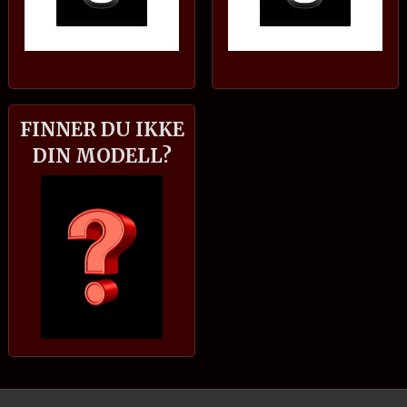
FINNER DU IKKE
DIN MODELL?