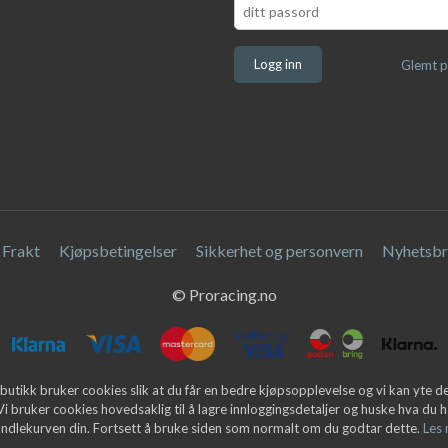
Glemt p
Frakt
Kjøpsbetingelser
Sikkerhet og personvern
Nyhetsbr
© Proracing.no
butikk bruker cookies slik at du får en bedre kjøpsopplevelse og vi kan yte 
 Vi bruker cookies hovedsaklig til å lagre innloggingsdetaljer og huske hva du h
andlekurven din. Fortsett å bruke siden som normalt om du godtar dette.
Les