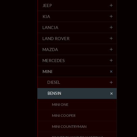
JEEP
KIA
LANCIA
LAND ROVER
MAZDA
MERCEDES
MINI
DIESEL
BENSIN
MINI ONE
MINI COOPER
MINI COUNTRYMAN