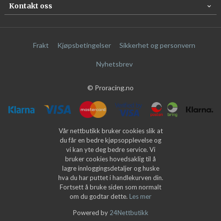
Kontakt oss
Frakt
Kjøpsbetingelser
Sikkerhet og personvern
Nyhetsbrev
© Proracing.no
Vår nettbutikk bruker cookies slik at
du får en bedre kjøpsopplevelse og
vi kan yte deg bedre service. Vi
bruker cookies hovedsaklig til å
lagre innloggingsdetaljer og huske
hva du har puttet i handlekurven din.
Fortsett å bruke siden som normalt
om du godtar dette.
Les mer
Powered by
24Nettbutikk