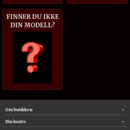
FINNER DU IKKE
DIN MODELL?
Om butikken
Din konto