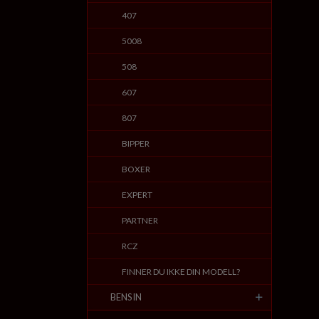
407
5008
508
607
807
BIPPER
BOXER
EXPERT
PARTNER
RCZ
FINNER DU IKKE DIN MODELL?
BENSIN