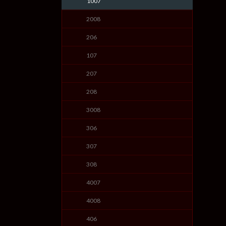
1007
2008
206
107
207
208
3008
306
307
308
4007
4008
406