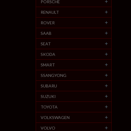
PORSCHE
RENAULT
ROVER
SAAB
SEAT
SKODA
SMART
SSANGYONG
SUBARU
SUZUKI
TOYOTA
VOLKSWAGEN
VOLVO