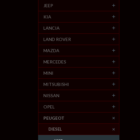
JEEP
KIA
LANCIA
LAND ROVER
MAZDA
MERCEDES
MINI
MITSUBISHI
NISSAN
OPEL
PEUGEOT
DIESEL