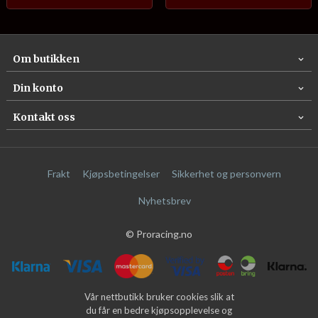
Om butikken
Din konto
Kontakt oss
Frakt
Kjøpsbetingelser
Sikkerhet og personvern
Nyhetsbrev
© Proracing.no
Vår nettbutikk bruker cookies slik at
du får en bedre kjøpsopplevelse og