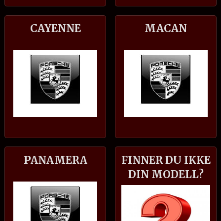
CAYENNE
MACAN
PANAMERA
FINNER DU IKKE
DIN MODELL?