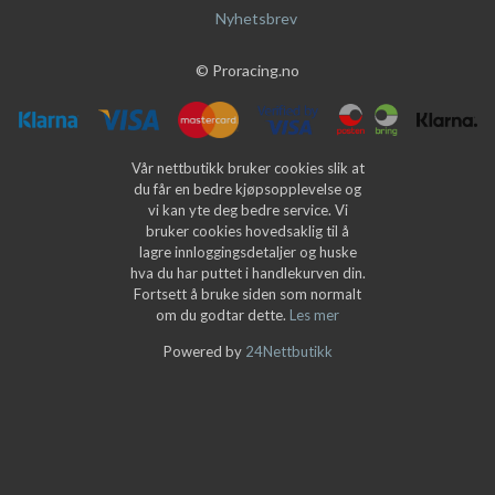
Nyhetsbrev
© Proracing.no
Vår nettbutikk bruker cookies slik at
du får en bedre kjøpsopplevelse og
vi kan yte deg bedre service. Vi
bruker cookies hovedsaklig til å
lagre innloggingsdetaljer og huske
hva du har puttet i handlekurven din.
Fortsett å bruke siden som normalt
om du godtar dette.
Les mer
Powered by
24Nettbutikk