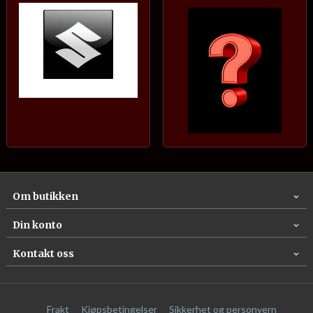
Om butikken
Din konto
Kontakt oss
Frakt
Kjøpsbetingelser
Sikkerhet og personvern