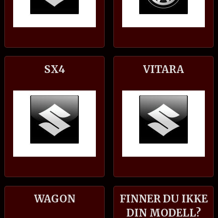
SX4
VITARA
WAGON
FINNER DU IKKE
DIN MODELL?