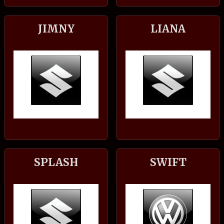
JIMNY
LIANA
SPLASH
SWIFT