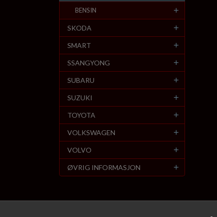
BENSIN
SKODA
SMART
SSANGYONG
SUBARU
SUZUKI
TOYOTA
VOLKSWAGEN
VOLVO
ØVRIG INFORMASJON