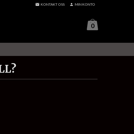
KONTAKT OSS
MIN KONTO
0
LL?