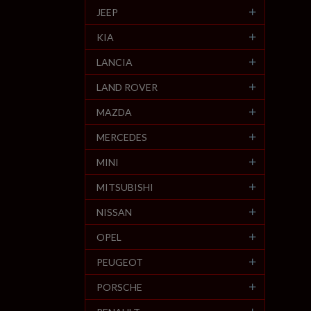
JEEP
KIA
LANCIA
LAND ROVER
MAZDA
MERCEDES
MINI
MITSUBISHI
NISSAN
OPEL
PEUGEOT
PORSCHE