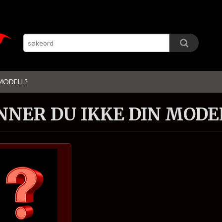
 MODELL?
NNER DU IKKE DIN MODE