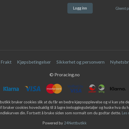
Glemt p
Frakt
Kjøpsbetingelser
Sikkerhet og personvern
Nyhetsbr
© Proracing.no
butikk bruker cookies slik at du får en bedre kjøpsopplevelse og vi kan yte 
 Vi bruker cookies hovedsaklig til å lagre innloggingsdetaljer og huske hva du h
andlekurven din. Fortsett å bruke siden som normalt om du godtar dette.
Les
Powered by
24Nettbutikk