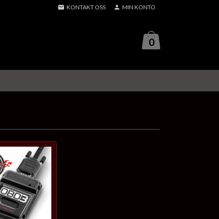
KONTAKT OSS
MIN KONTO
0