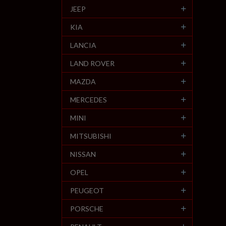
JEEP
KIA
LANCIA
LAND ROVER
MAZDA
MERCEDES
MINI
MITSUBISHI
NISSAN
OPEL
PEUGEOT
PORSCHE