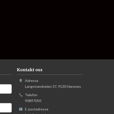
Kontakt oss
Adresse
Langstrandveien 37
,
9130
Hansnes
Telefon
90897050
E-postadresse