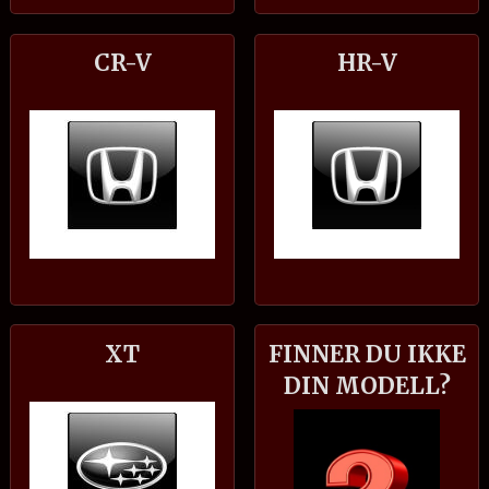
CR-V
HR-V
XT
FINNER DU IKKE
DIN MODELL?