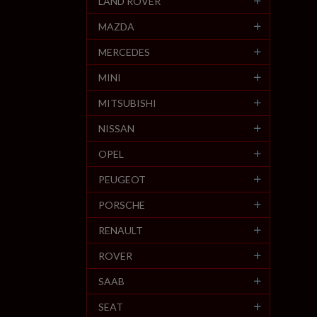
LAND ROVER
MAZDA
MERCEDES
MINI
MITSUBISHI
NISSAN
OPEL
PEUGEOT
PORSCHE
RENAULT
ROVER
SAAB
SEAT