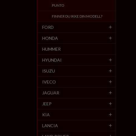
PUNTO
FINNER DU IKKE DIN MODELL?
FORD
HONDA
HUMMER
HYUNDAI
ISUZU
IVECO
JAGUAR
JEEP
KIA
LANCIA