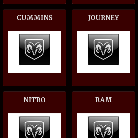
CUMMINS
JOURNEY
NITRO
RAM