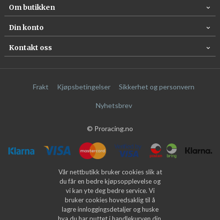
Om butikken
Din konto
Kontakt oss
Frakt
Kjøpsbetingelser
Sikkerhet og personvern
Nyhetsbrev
© Proracing.no
Vår nettbutikk bruker cookies slik at
du får en bedre kjøpsopplevelse og
vi kan yte deg bedre service. Vi
bruker cookies hovedsaklig til å
lagre innloggingsdetaljer og huske
hva du har puttet i handlekurven din.