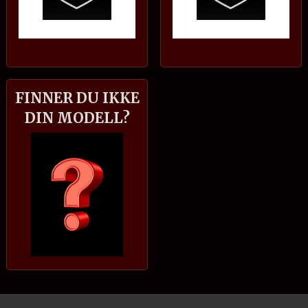
FINNER DU IKKE
DIN MODELL?