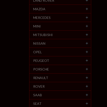
LAND ROVER
MAZDA
MERCEDES
MINI
MITSUBISHI
NISSAN
OPEL
PEUGEOT
PORSCHE
RENAULT
ROVER
SAAB
SEAT