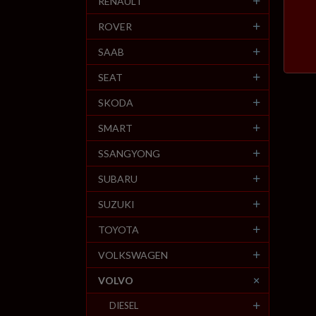
RENAULT
ROVER
SAAB
SEAT
SKODA
SMART
SSANGYONG
SUBARU
SUZUKI
TOYOTA
VOLKSWAGEN
VOLVO
DIESEL