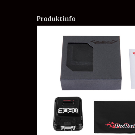
Produktinfo