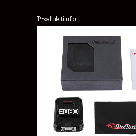
Produktinfo