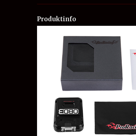
Produktinfo