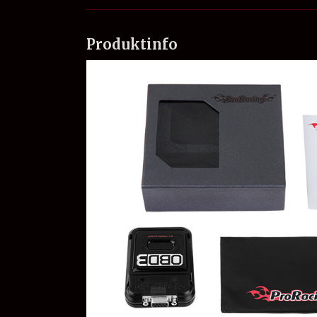
Produktinfo